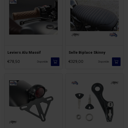
Leviers Alu Massif
Selle Biplace Skinny
€78,50
€329,00
Disponible
Disponible