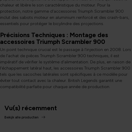
chaleur et libère le son caractéristique du moteur. Pour la
protection, notre gamme d'accessoires Triumph Scrambler 900
inclut des sabots moteur en aluminium renforcé et des crash-bars,
essentiels pour protéger le bicylindre des projections.
Précisions Techniques : Montage des
accessoires Triumph Scrambler 900
Un point technique crucial est le passage à l'injection en 2008. Lors
de l'achat de pièces Triumph Scrambler 900 techniques, il est
impératif de vérifier le système d'alimentation. De plus, en raison de
l'échappement latéral haut, les accessoires Triumph Scrambler 900
tels que les sacoches latérales sont spécifiques à ce modèle pour
éviter tout contact avec la chaleur. British Legends garantit une
compatibilité parfaite pour chaque année de production.
Vu(s) récemment
Bekijk alle producten