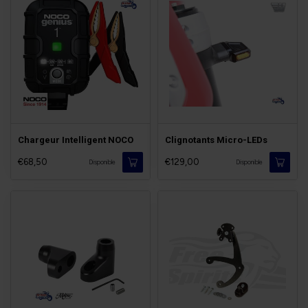
Chargeur Intelligent NOCO
Clignotants Micro-LEDs
€68,50
€129,00
Disponible
Disponible