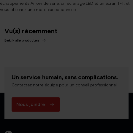
échappements Arrow de série, un éclairage LED et un écran TFT, et
vous obtenez une moto exceptionnelle.
Vu(s) récemment
Bekijk alle producten
Un service humain, sans complications.
Contactez notre équipe pour un conseil professionnel.
Nous joindre