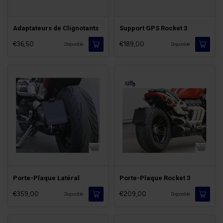
Adaptateurs de Clignotants
Support GPS Rocket 3
€36,50
€189,00
Disponible
Disponible
Porte-Plaque Latéral
Porte-Plaque Rocket 3
€359,00
€209,00
Disponible
Disponible