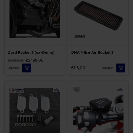
Zard Rocket 3 (ex-Demo)
DNA Filtre Air Rocket 3
€2.199,00
€2.699,00
€115,00
Disponible
Disponible