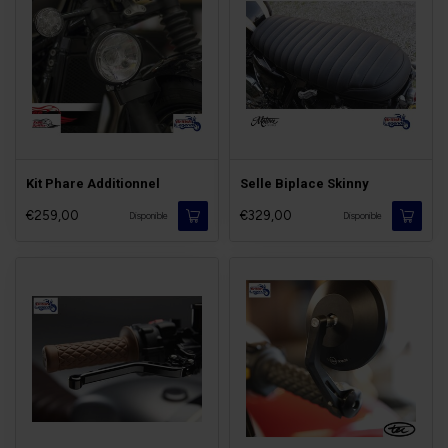
Kit Phare Additionnel
Selle Biplace Skinny
€259,00
€329,00
Disponible
Disponible