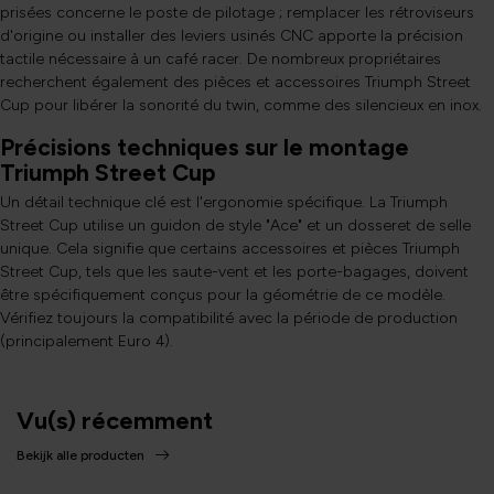
prisées concerne le poste de pilotage ; remplacer les rétroviseurs
d'origine ou installer des leviers usinés CNC apporte la précision
tactile nécessaire à un café racer. De nombreux propriétaires
recherchent également des pièces et accessoires Triumph Street
Cup pour libérer la sonorité du twin, comme des silencieux en inox.
Précisions techniques sur le montage
Triumph Street Cup
Un détail technique clé est l'ergonomie spécifique. La Triumph
Street Cup utilise un guidon de style "Ace" et un dosseret de selle
unique. Cela signifie que certains accessoires et pièces Triumph
Street Cup, tels que les saute-vent et les porte-bagages, doivent
être spécifiquement conçus pour la géométrie de ce modèle.
Vérifiez toujours la compatibilité avec la période de production
(principalement Euro 4).
Vu(s) récemment
Bekijk alle producten