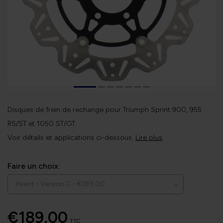
Disques de frein de rechange pour Triumph Sprint 900, 955
RS/ST et 1050 ST/GT.
Voir détails et applications ci-dessous.
Lire plus
.
Faire un choix:
€189,00
TTC