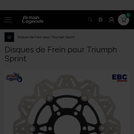
0
MENU
Disques de Frein pour Triumph Sprint
Disques de Frein pour Triumph
Sprint