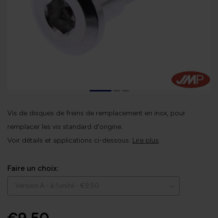
Vis de disques de freins de remplacement en inox, pour
remplacer les vis standard d'origine.
Voir détails et applications ci-dessous.
Lire plus
.
Faire un choix: