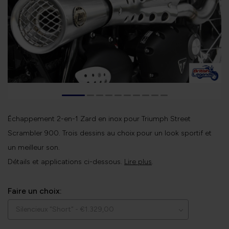
Échappement 2-en-1 Zard en inox pour Triumph Street
Scrambler 900. Trois dessins au choix pour un look sportif et
un meilleur son.
Détails et applications ci-dessous.
Lire plus
.
Faire un choix: