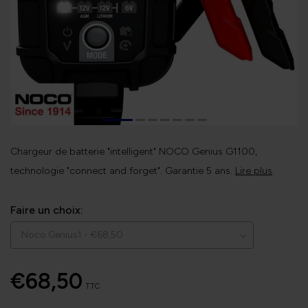
Chargeur de batterie "intelligent" NOCO Genius G1100,
technologie "connect and forget". Garantie 5 ans.
Lire plus
.
Faire un choix:
€68,50
TTC