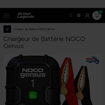
0
MENU
Chargeur de Batterie NOCO Genius
Chargeur de Batterie NOCO
Genius