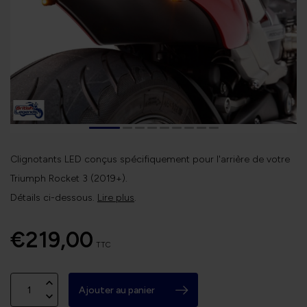
Clignotants LED conçus spécifiquement pour l'arrière de votre
Triumph Rocket 3 (2019+).
Détails ci-dessous.
Lire plus
.
€219,00
TTC
Ajouter au panier