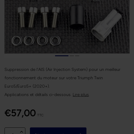
Suppression de l'AIS (Air Injection System) pour un meilleur
fonctionnement du moteur sur votre Triumph Twin
Euro5/Euro5+ (2020+).
Applications et détails ci-dessous.
Lire plus
.
€57,00
TTC