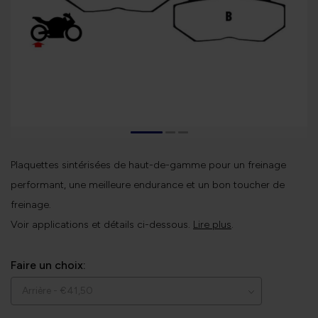
Plaquettes sintérisées de haut-de-gamme pour un freinage
performant, une meilleure endurance et un bon toucher de
freinage.
Voir applications et détails ci-dessous.
Lire plus
.
Faire un choix: