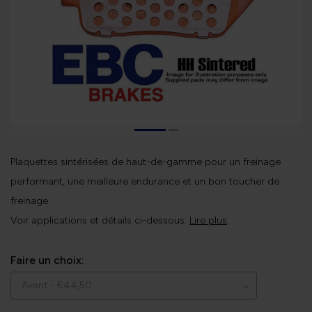
Plaquettes sintérisées de haut-de-gamme pour un freinage
performant, une meilleure endurance et un bon toucher de
freinage.
Voir applications et détails ci-dessous.
Lire plus
.
Faire un choix: