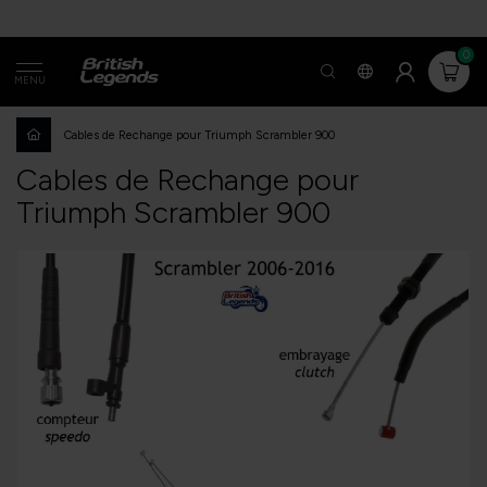
0
MENU
Cables de Rechange pour Triumph Scrambler 900
Cables de Rechange pour
Triumph Scrambler 900