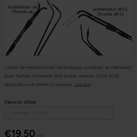
Cables de remplacement (embrayage, compteur, accélérateur)
pour Triumph Scrambler 900 toutes versions 2006-2016.
Applications et détails ci-dessous.
Lire plus
.
Faire un choix:
€19,50
TTC