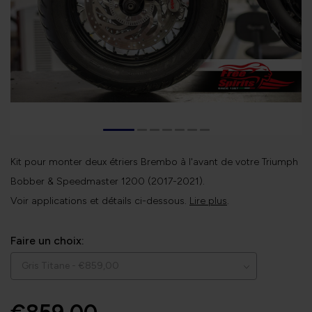
Kit pour monter deux étriers Brembo à l'avant de votre Triumph
Bobber & Speedmaster 1200 (2017-2021).
Voir applications et détails ci-dessous.
Lire plus
.
Faire un choix: