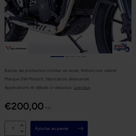
Barres de protection moteur en acier, finition noir satiné.
Marque SW Motech, fabrication allemande.
Applications et détails ci-dessous.
Lire plus
.
€200,00
TTC
Ajouter au panier