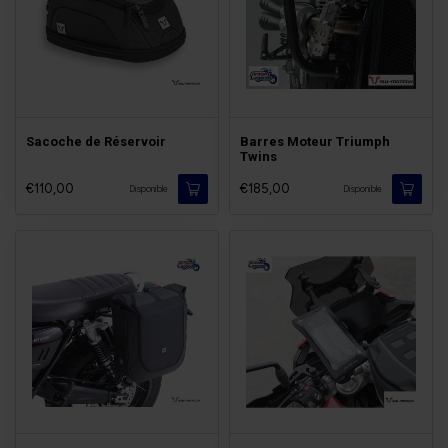
Sacoche de Réservoir
Barres Moteur Triumph
Twins
€110,00
€185,00
Disponible
Disponible