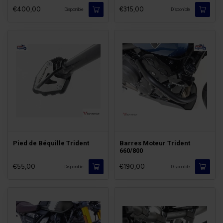
€400,00
€315,00
Disponible
Disponible
Pied de Béquille Trident
Barres Moteur Trident
660/800
€55,00
€190,00
Disponible
Disponible