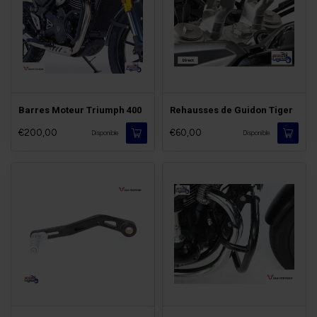
Barres Moteur Triumph 400
Rehausses de Guidon Tiger
€200,00
€60,00
Disponible
Disponible