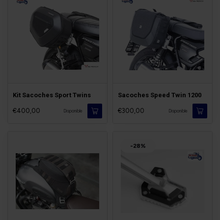
Kit Sacoches Sport Twins
Sacoches Speed Twin 1200
€400,00
€300,00
Disponible
Disponible
-28%