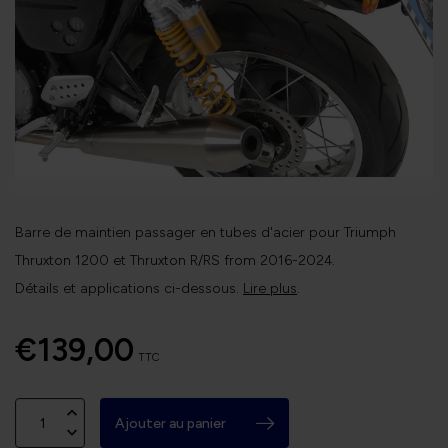
Barre de maintien passager en tubes d'acier pour Triumph
Thruxton 1200 et Thruxton R/RS from 2016-2024.
Détails et applications ci-dessous.
Lire plus
.
€139,00
TTC
Ajouter au panier