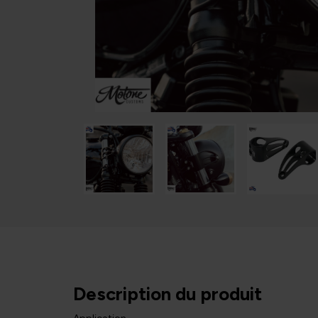
Description du produit