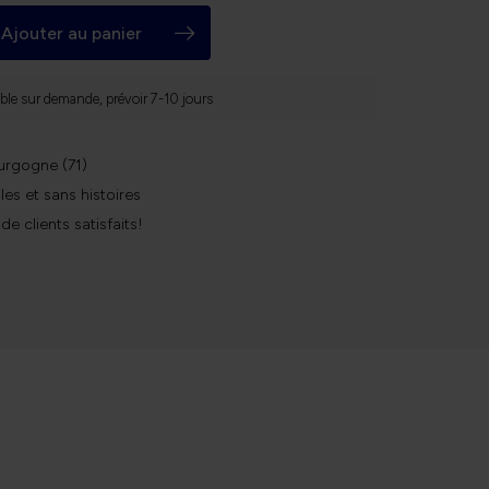
Ajouter au panier
ble sur demande, prévoir 7-10 jours
urgogne (71)
les et sans histoires
 de clients satisfaits!