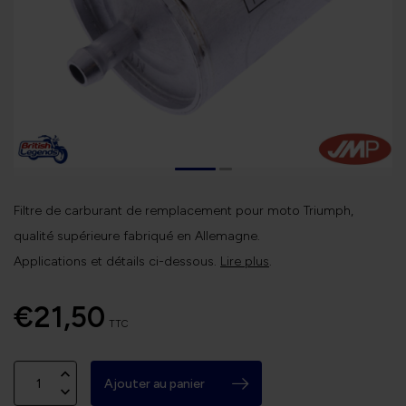
Filtre de carburant de remplacement pour moto Triumph,
qualité supérieure fabriqué en Allemagne.
Applications et détails ci-dessous.
Lire plus
.
€21,50
TTC
Ajouter au panier