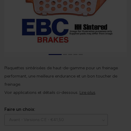
Plaquettes sintérisées de haut-de-gamme pour un freinage
performant, une meilleure endurance et un bon toucher de
freinage.
Voir applications et détails ci-dessous.
Lire plus
.
Faire un choix: