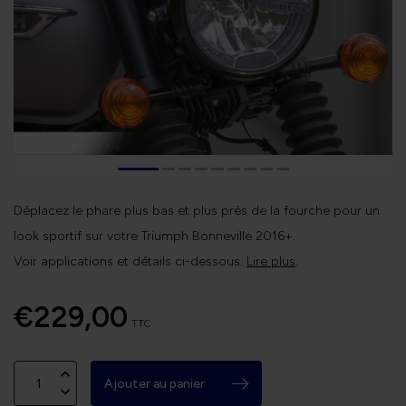
Déplacez le phare plus bas et plus près de la fourche pour un
look sportif sur votre Triumph Bonneville 2016+.
Voir applications et détails ci-dessous.
Lire plus
.
€229,00
TTC
Ajouter au panier