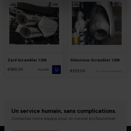
Zard Scrambler 1200
Silencieux Scrambler 1200
€989,00
Disponible
€329,00
En rupture de stock
Un service humain, sans complications.
Contactez notre équipe pour un conseil professionnel.