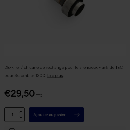
DB-killer / chicane de rechange pour le silencieux Flank de TEC
pour Scrambler 1200.
Lire plus
.
€29,50
TTC
Ajouter au panier