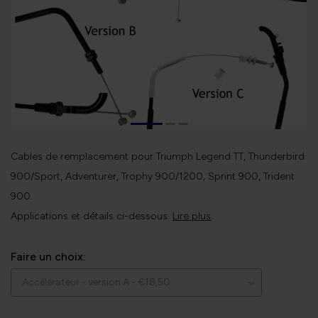
Cables de remplacement pour Triumph Legend TT, Thunderbird
900/Sport, Adventurer, Trophy 900/1200, Sprint 900, Trident
900.
Applications et détails ci-dessous.
Lire plus
.
Faire un choix: