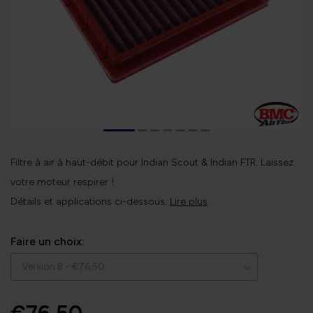
Filtre à air à haut-débit pour Indian Scout & Indian FTR. Laissez
votre moteur respirer !
Détails et applications ci-dessous.
Lire plus
.
Faire un choix: