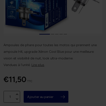
Ampoules de phare pour toutes les motos qui prennent une
ampoule H4, upgrade Xénon Cool Blue pour une meilleure
vision et visibilité de nuit, look ultra-moderne.
Vendues à l'unité.
Lire plus
.
€11,50
TTC
Ajouter au panier