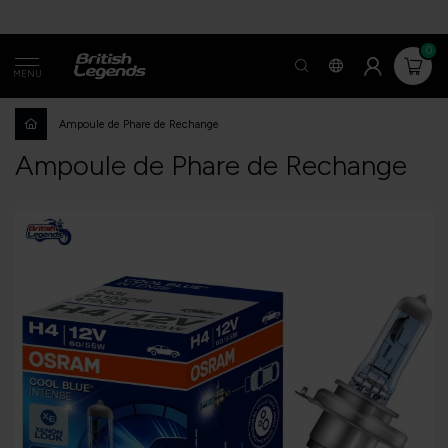
0
MENU
Ampoule de Phare de Rechange
Ampoule de Phare de Rechange