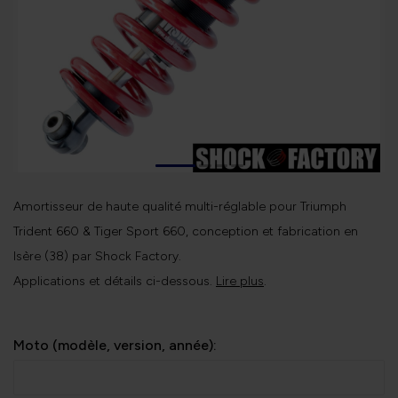
Amortisseur de haute qualité multi-réglable pour Triumph
Trident 660 & Tiger Sport 660, conception et fabrication en
Isère (38) par Shock Factory.
Applications et détails ci-dessous.
Lire plus
.
Moto (modèle, version, année):