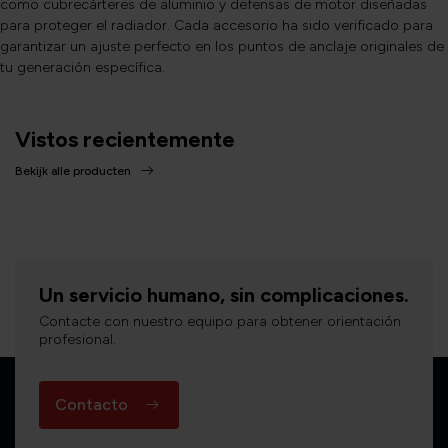
como cubrecárteres de aluminio y defensas de motor diseñadas
para proteger el radiador. Cada accesorio ha sido verificado para
garantizar un ajuste perfecto en los puntos de anclaje originales de
tu generación específica.
Vistos recientemente
Bekijk alle producten
Un servicio humano, sin complicaciones.
Contacte con nuestro equipo para obtener orientación
profesional.
Contacto