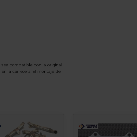
sea compatible con la original
 en la carretera. El montaje de