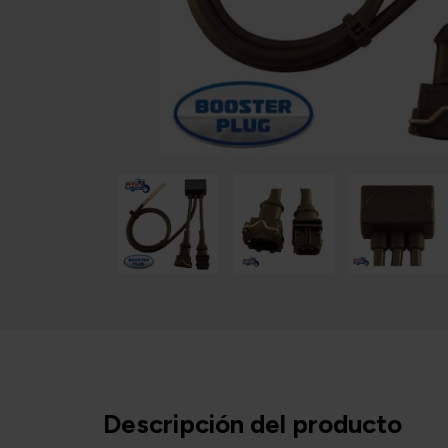
Descripción del producto