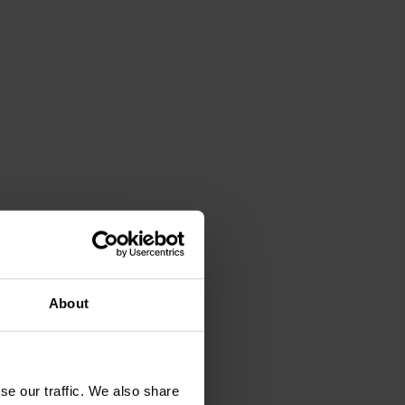
About
se our traffic. We also share