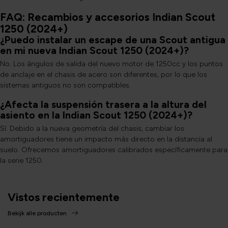
FAQ: Recambios y accesorios Indian Scout
1250 (2024+)
¿Puedo instalar un escape de una Scout antigua
en mi nueva Indian Scout 1250 (2024+)?
No. Los ángulos de salida del nuevo motor de 1250cc y los puntos
de anclaje en el chasis de acero son diferentes, por lo que los
sistemas antiguos no son compatibles.
¿Afecta la suspensión trasera a la altura del
asiento en la Indian Scout 1250 (2024+)?
Sí. Debido a la nueva geometría del chasis, cambiar los
amortiguadores tiene un impacto más directo en la distancia al
suelo. Ofrecemos amortiguadores calibrados específicamente para
la serie 1250.
Vistos recientemente
Bekijk alle producten