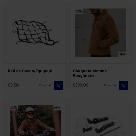
Red de Casco/Equipaje
Chaqueta Motone
Roughneck
€8,50
€399,00
Disponible
Disponible