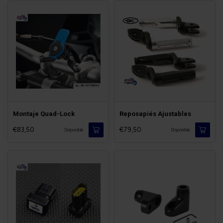
Montaje Quad-Lock
Reposapiés Ajustables
€83,50
€79,50
Disponible
Disponible