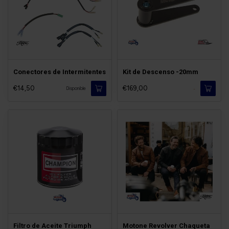
Conectores de Intermitentes
Kit de Descenso -20mm
€14,50
€169,00
-
Disponible
Filtro de Aceite Triumph
Motone Revolver Chaqueta