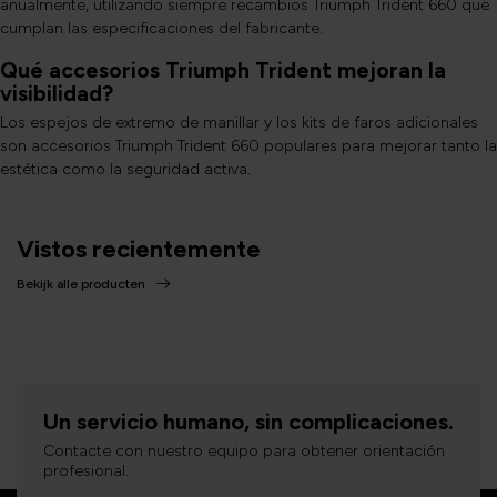
anualmente, utilizando siempre recambios Triumph Trident 660 que
cumplan las especificaciones del fabricante.
Qué accesorios Triumph Trident mejoran la
visibilidad?
Los espejos de extremo de manillar y los kits de faros adicionales
son accesorios Triumph Trident 660 populares para mejorar tanto la
estética como la seguridad activa.
Vistos recientemente
Bekijk alle producten
Un servicio humano, sin complicaciones.
Contacte con nuestro equipo para obtener orientación
profesional.