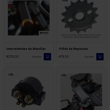
Intermitentes de Manillar
Piñón de Repuesto
€219,00
€19,50
Disponible
Disponible