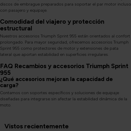
discos de embrague preparados para soportar el par motor incluso
con pasajero y equipaje.
Comodidad del viajero y protección
estructural
Nuestros accesorios Triumph Sprint 955 están orientados al confort
prolongado. Para mayor seguridad, ofrecemos accesorios Triumph
Sprint 955 como protectores de motor y extensiones de pata
lateral que aportan estabilidad en superficies irregulares.
FAQ Recambios y accesorios Triumph Sprint
955
¿Qué accesorios mejoran la capacidad de
carga?
Contamos con soportes específicos y soluciones de equipaje
diseñadas para integrarse sin afectar la estabilidad dinámica de la
moto.
Vistos recientemente