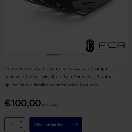
Protector de motor en aluminio macizo para Triumph
Bonneville, Speed Twin, Street Twin, Scrambler, Thruxton.
Aplicaciones y detalles a continuación.
Leer más
.
€100,00
IVA incluido
Añadir al carrito