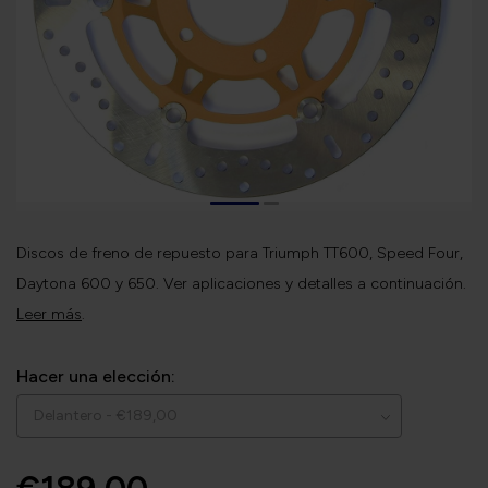
Discos de freno de repuesto para Triumph TT600, Speed Four,
Daytona 600 y 650. Ver aplicaciones y detalles a continuación.
Leer más
.
Hacer una elección: