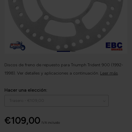
Discos de freno de repuesto para Triumph Trident 900 (1992-
1998). Ver detalles y aplicaciones a continuación.
Leer más
.
Hacer una elección:
€109,00
IVA incluido