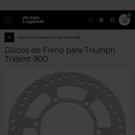
0
MENÚ
Discos de Freno para Triumph Trident 900
Discos de Freno para Triumph
Trident 900