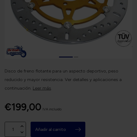
Disco de freno flotante para un aspecto deportivo, peso
reducido y mayor resistencia. Ver detalles y aplicaciones a
continuación.
Leer más
.
€199,00
IVA incluido
Añadir al carrito