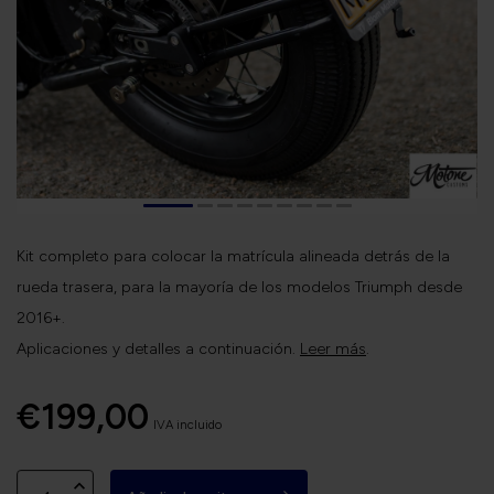
Kit completo para colocar la matrícula alineada detrás de la
rueda trasera, para la mayoría de los modelos Triumph desde
2016+.
Aplicaciones y detalles a continuación.
Leer más
.
€199,00
IVA incluido