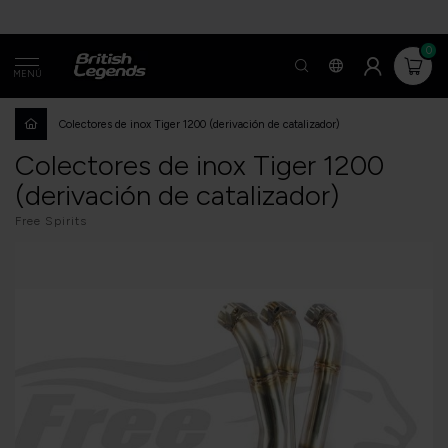
0
MENÚ
Colectores de inox Tiger 1200 (derivación de catalizador)
Colectores de inox Tiger 1200
(derivación de catalizador)
Free Spirits