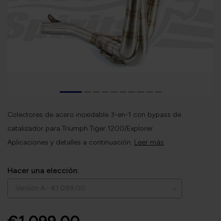
Colectores de acero inoxidable 3-en-1 con bypass de
catalizador para Triumph Tiger 1200/Explorer.
Aplicaciones y detalles a continuación.
Leer más
.
Hacer una elección: