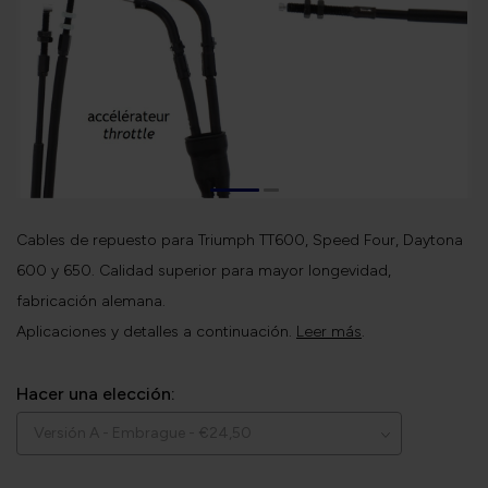
Cables de repuesto para Triumph TT600, Speed Four, Daytona
600 y 650. Calidad superior para mayor longevidad,
fabricación alemana.
Aplicaciones y detalles a continuación.
Leer más
.
Hacer una elección: