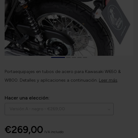
Portaequipajes en tubos de acero para Kawasaki W650 &
W800. Detalles y aplicaciones a continuación.
Leer más
.
Hacer una elección:
€269,00
IVA incluido