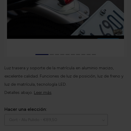
Luz trasera y soporte de la matrícula en aluminio macizo,
excelente calidad. Funciones de luz de posición, luz de freno y
luz de matrícula, tecnología LED.
Detalles abajo.
Leer más
.
Hacer una elección: