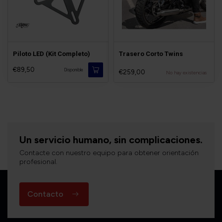
Piloto LED (Kit Completo)
Trasero Corto Twins
€89,50
Disponible
€259,00
No hay existencias
Un servicio humano, sin complicaciones.
Contacte con nuestro equipo para obtener orientación
profesional.
Contacto