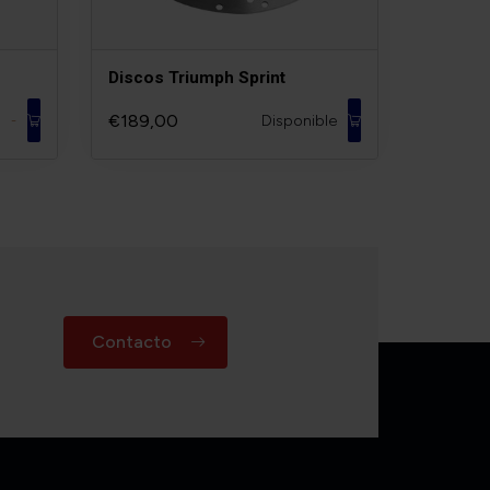
Discos Triumph Sprint
€189,00
Disponible
-
Contacto