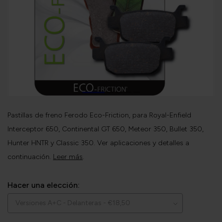
Pastillas de freno Ferodo Eco-Friction, para Royal-Enfield
Interceptor 650, Continental GT 650, Meteor 350, Bullet 350,
Hunter HNTR y Classic 350. Ver aplicaciones y detalles a
continuación.
Leer más
.
Hacer una elección: