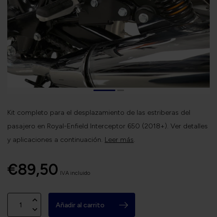
Kit completo para el desplazamiento de las estriberas del
pasajero en Royal-Enfield Interceptor 650 (2018+). Ver detalles
y aplicaciones a continuación.
Leer más
.
€89,50
IVA incluido
Añadir al carrito