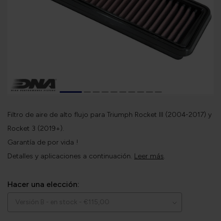
Filtro de aire de alto flujo para Triumph Rocket III (2004-2017) y
Rocket 3 (2019+).
Garantía de por vida !
Detalles y aplicaciones a continuación.
Leer más
.
Hacer una elección: