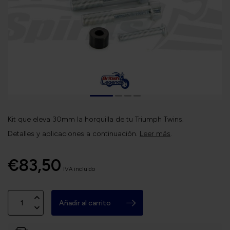
Kit que eleva 30mm la horquilla de tu Triumph Twins.
Detalles y aplicaciones a continuación.
Leer más
.
€83,50
IVA incluido
Añadir al carrito